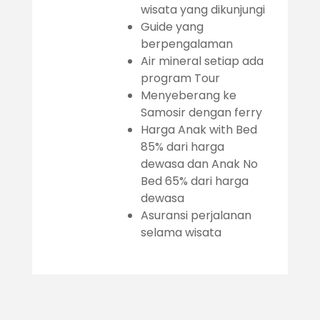
wisata yang dikunjungi
Guide yang
berpengalaman
Air mineral setiap ada
program Tour
Menyeberang ke
Samosir dengan ferry
Harga Anak with Bed
85% dari harga
dewasa dan Anak No
Bed 65% dari harga
dewasa
Asuransi perjalanan
selama wisata