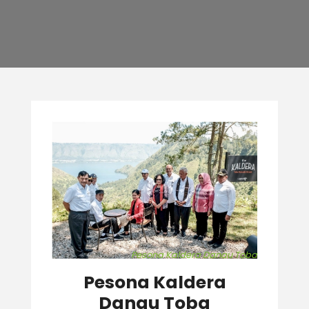
Pesona Kaldera Danau Toba
Pesona Kaldera
Danau Toba