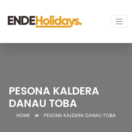
PESONA KALDERA
DANAU TOBA
HOME
PESONA KALDERA DANAU TOBA