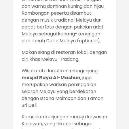
dan warna dominan kuning dan hijau.
Rombongan peserta disambut
dengan musik tradional Melayu dan
dapat berfoto dengan pakaian adat
Melayu sebagai kenang-kenangan
dari tanah Deli d Melayu (optional).
Makan siang di restoran lokal, dengan
ciri khas Melayu- Padang.
Wisata kita lanjutkan mengunjungi
mesjid Raya Al-Mashun
, juga
merupakan warisan peninggalan
sejarah Melayu yang berdekatan
dengan Istana Maimoon dan Taman
Sri Deli.
Kemudian kunjungan menuju kawasan
Kesawan, yang dikenal sebagai