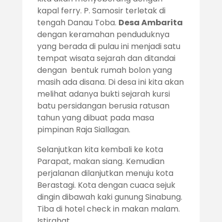
kapal ferry. P. Samosir terletak di
tengah Danau Toba.
Desa Ambarita
dengan keramahan penduduknya
yang berada di pulau ini menjadi satu
tempat wisata sejarah dan ditandai
dengan bentuk rumah bolon yang
masih ada disana. Di desa ini kita akan
melihat adanya bukti sejarah kursi
batu persidangan berusia ratusan
tahun yang dibuat pada masa
pimpinan Raja Siallagan.
Selanjutkan kita kembali ke kota
Parapat, makan siang. Kemudian
perjalanan dilanjutkan menuju kota
Berastagi. Kota dengan cuaca sejuk
dingin dibawah kaki gunung Sinabung.
Tiba di hotel check in makan malam.
Istirahat.