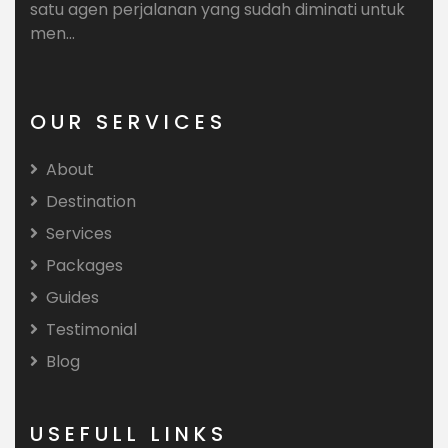
satu agen perjalanan yang sudah diminati untuk
men...
OUR SERVICES
About
Destination
Services
Packages
Guides
Testimonial
Blog
USEFULL LINKS